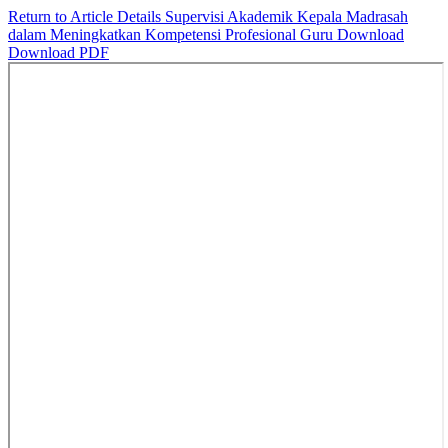
Return to Article Details
Supervisi Akademik Kepala Madrasah
dalam Meningkatkan Kompetensi Profesional Guru
Download
Download PDF