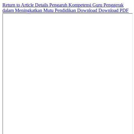
Return to Article Details
Pengaruh Kompetensi Guru Penggerak
dalam Meningkatkan Mutu Pendidikan
Download
Download PDF