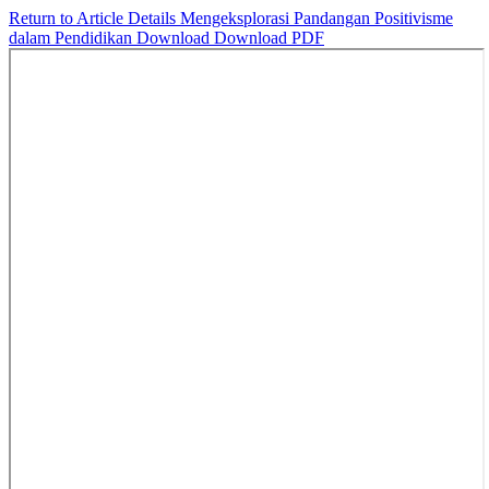
Return to Article Details
Mengeksplorasi Pandangan Positivisme
dalam Pendidikan
Download
Download PDF