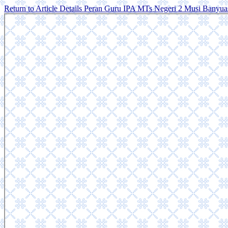
Return to Article Details
Peran Guru IPA MTs Negeri 2 Musi Banyuas