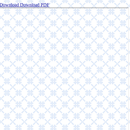
Download
Download PDF