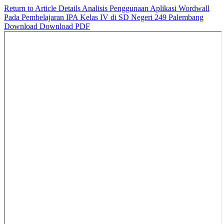
Return to Article Details
Analisis Penggunaan Aplikasi Wordwall
Pada Pembelajaran IPA Kelas IV di SD Negeri 249 Palembang
Download
Download PDF