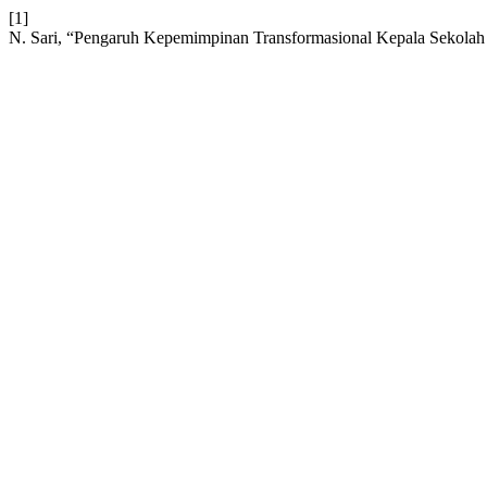
[1]
N. Sari, “Pengaruh Kepemimpinan Transformasional Kepala Sekolah