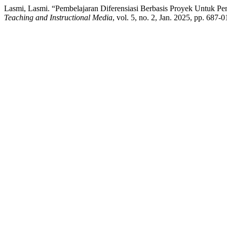
Lasmi, Lasmi. “Pembelajaran Diferensiasi Berbasis Proyek Untuk P
Teaching and Instructional Media
, vol. 5, no. 2, Jan. 2025, pp. 687-