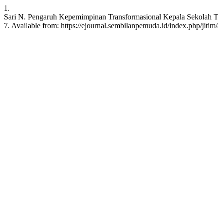
1.
Sari N. Pengaruh Kepemimpinan Transformasional Kepala Sekolah Ter
7. Available from: https://ejournal.sembilanpemuda.id/index.php/jitim