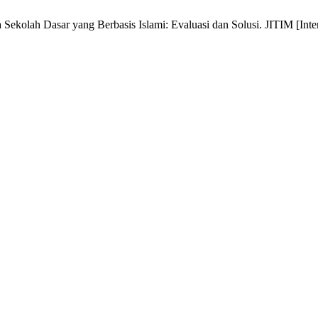
olah Dasar yang Berbasis Islami: Evaluasi dan Solusi. JITIM [Interne