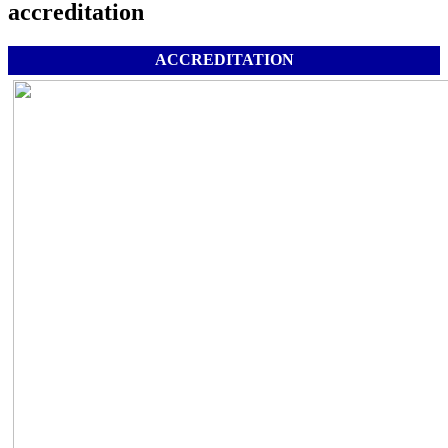
accreditation
ACCREDITATION