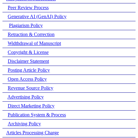
Peer Review Process
Generative AI (GenAI) Policy
Plagiarism Policy
Retraction & Correction
Widthdrawal of Manuscript
Copyright & License
Disclaimer Statement
Posting Article Policy
Open Access Policy
Revenue Source Policy
Advertising Policy
Direct Marketing Policy
Publication System & Process
Archiving Policy
Articles Processing Charge