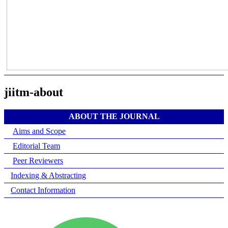
jiitm-about
ABOUT THE JOURNAL
Aims and Scope
Editorial Team
Peer Reviewers
Indexing & Abstracting
Contact Information