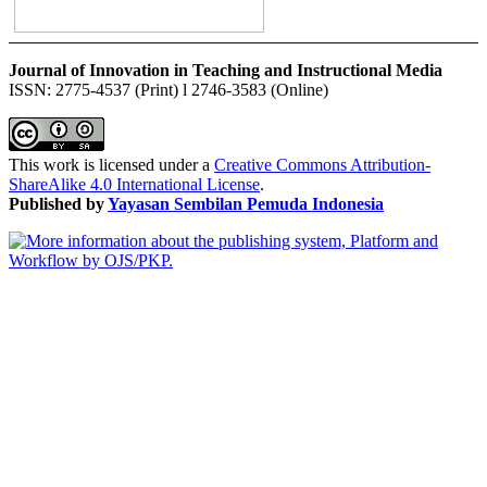
Journal of Innovation in Teaching and Instructional Media
ISSN: 2775-4537 (Print) l 2746-3583 (Online)
This work is licensed under a
Creative Commons Attribution-
ShareAlike 4.0 International License
.
Published by
Yayasan Sembilan Pemuda Indonesia