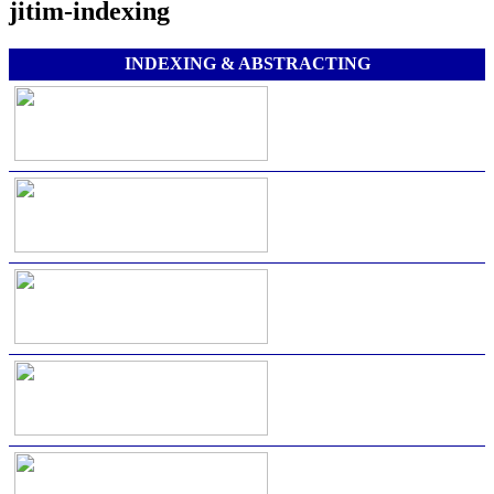
jitim-indexing
INDEXING & ABSTRACTING