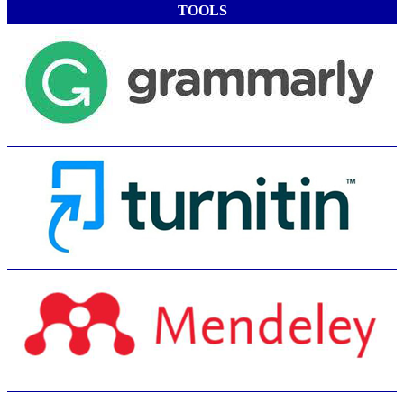
TOOLS