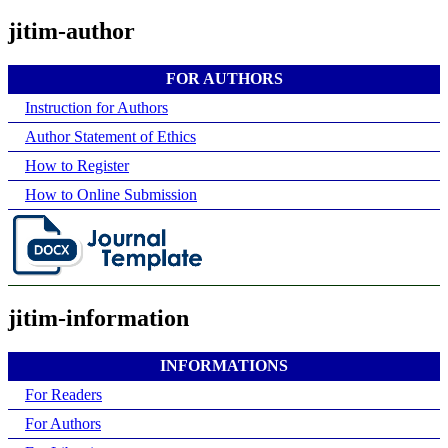
jitim-author
FOR AUTHORS
Instruction for Authors
Author Statement of Ethics
How to Register
How to Online Submission
jitim-information
INFORMATIONS
For Readers
For Authors