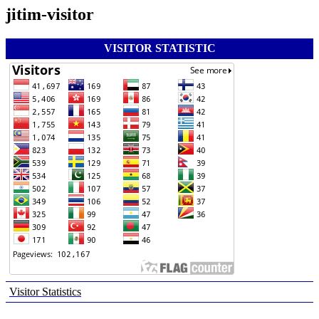
jitim-visitor
VISITOR STATISTIC
Visitor Statistics