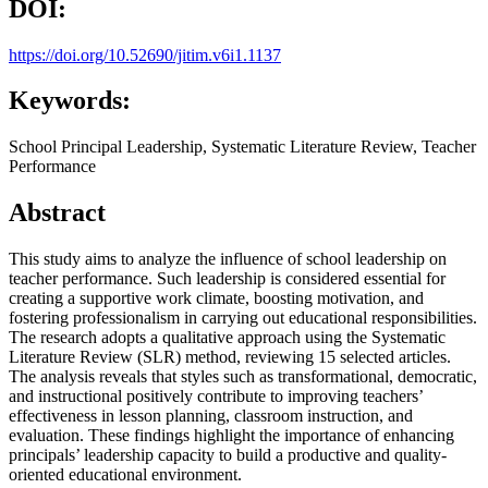
DOI:
https://doi.org/10.52690/jitim.v6i1.1137
Keywords:
School Principal Leadership, Systematic Literature Review, Teacher
Performance
Abstract
This study aims to analyze the influence of school leadership on
teacher performance. Such leadership is considered essential for
creating a supportive work climate, boosting motivation, and
fostering professionalism in carrying out educational responsibilities.
The research adopts a qualitative approach using the Systematic
Literature Review (SLR) method, reviewing 15 selected articles.
The analysis reveals that styles such as transformational, democratic,
and instructional positively contribute to improving teachers’
effectiveness in lesson planning, classroom instruction, and
evaluation. These findings highlight the importance of enhancing
principals’ leadership capacity to build a productive and quality-
oriented educational environment.