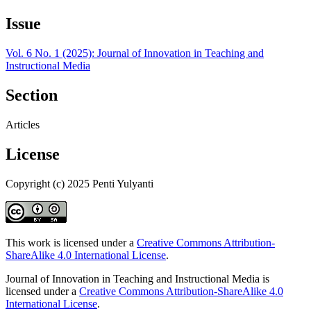
Issue
Vol. 6 No. 1 (2025): Journal of Innovation in Teaching and
Instructional Media
Section
Articles
License
Copyright (c) 2025 Penti Yulyanti
This work is licensed under a
Creative Commons Attribution-
ShareAlike 4.0 International License
.
Journal of Innovation in Teaching and Instructional Media is
licensed under a
Creative Commons Attribution-ShareAlike 4.0
International License
.