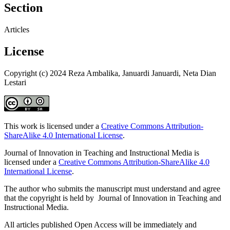
Section
Articles
License
Copyright (c) 2024 Reza Ambalika, Januardi Januardi, Neta Dian
Lestari
This work is licensed under a
Creative Commons Attribution-
ShareAlike 4.0 International License
.
Journal of Innovation in Teaching and Instructional Media is
licensed under a
Creative Commons Attribution-ShareAlike 4.0
International License
.
The author who submits the manuscript must understand and agree
that the copyright is held by Journal of Innovation in Teaching and
Instructional Media.
All articles published Open Access will be immediately and