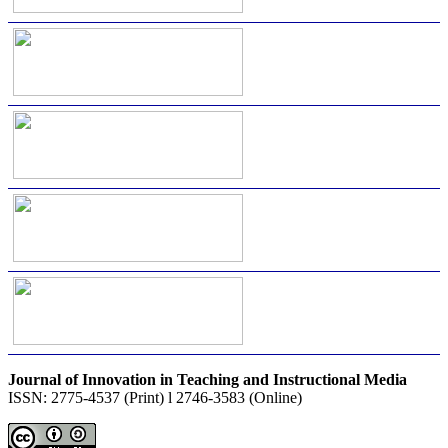
Journal of Innovation in Teaching and Instructional Media
ISSN: 2775-4537 (Print) l 2746-3583 (Online)