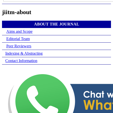
jiitm-about
ABOUT THE JOURNAL
Aims and Scope
Editorial Team
Peer Reviewers
Indexing & Abstracting
Contact Information