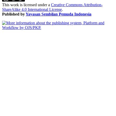
This work is licensed under a
Creative Commons Attribution-
ShareAlike 4.0 International License
.
Published by
Yayasan Sembilan Pemuda Indonesia