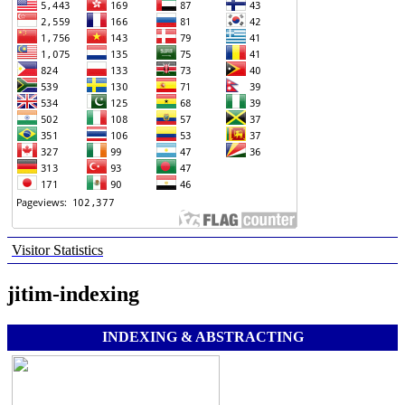
Visitor Statistics
jitim-indexing
INDEXING & ABSTRACTING