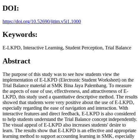
DOI:
https://doi.org/10.52690/jitim.v5i1.1000
Keywords:
E-LKPD, Interactive Learning, Student Perception, Trial Balance
Abstract
The purpose of this study was to see how students view the
implementation of E-LKPD (Electronic Student Worksheet) on the
Trial Balance material at SMK Bina Jaya Palembang. To measure
the aspects of ease of use, effectiveness, and attractiveness of E-
LKPD, this study used a quantitative descriptive method. The results
showed that students were very positive about the use of E-LKPD,
especially regarding the ease of navigation and interaction. With
interactive features and direct feedback, E-LKPD is also considered
to help students understand the Trial Balance concept independently.
The visual appeal of E-LKPD also increases students' desire to
learn. The results show that E-LKPD is an effective and appropriate
learning method to support accounting learning in SMK, especially