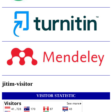
jitim-visitor
VISITOR STATISTIC