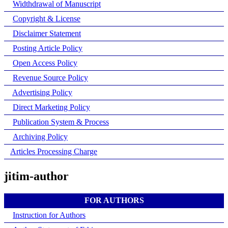
Widthdrawal of Manuscript
Copyright & License
Disclaimer Statement
Posting Article Policy
Open Access Policy
Revenue Source Policy
Advertising Policy
Direct Marketing Policy
Publication System & Process
Archiving Policy
Articles Processing Charge
jitim-author
FOR AUTHORS
Instruction for Authors