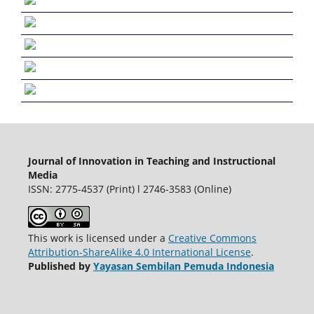
Journal of Innovation in Teaching and Instructional
Media
ISSN: 2775-4537 (Print) l 2746-3583 (Online)
This work is licensed under a
Creative Commons
Attribution-ShareAlike 4.0 International License
.
Published by
Yayasan Sembilan Pemuda Indonesia