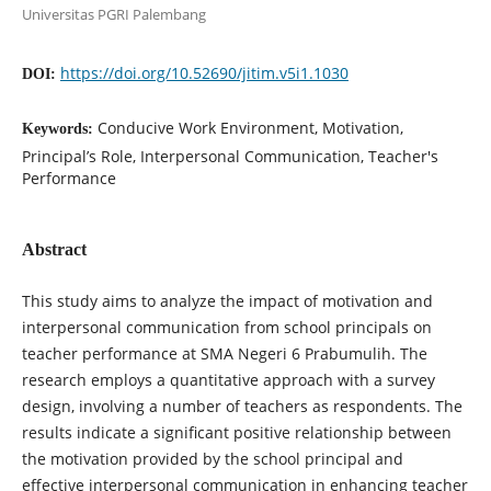
Universitas PGRI Palembang
https://doi.org/10.52690/jitim.v5i1.1030
DOI:
Conducive Work Environment, Motivation,
Keywords:
Principal’s Role, Interpersonal Communication, Teacher's
Performance
Abstract
This study aims to analyze the impact of motivation and
interpersonal communication from school principals on
teacher performance at SMA Negeri 6 Prabumulih. The
research employs a quantitative approach with a survey
design, involving a number of teachers as respondents. The
results indicate a significant positive relationship between
the motivation provided by the school principal and
effective interpersonal communication in enhancing teacher