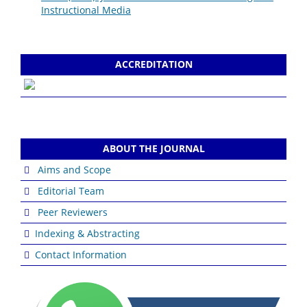
Instructional Media
ACCREDITATION
ABOUT THE JOURNAL
Aims and Scope
Editorial Team
Peer Reviewers
Indexing & Abstracting
Contact Information