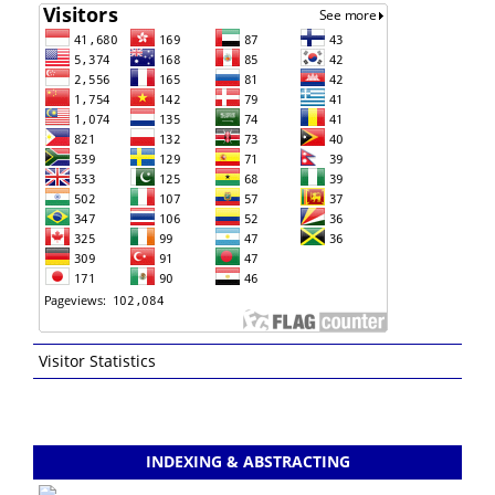
Visitor Statistics
INDEXING & ABSTRACTING