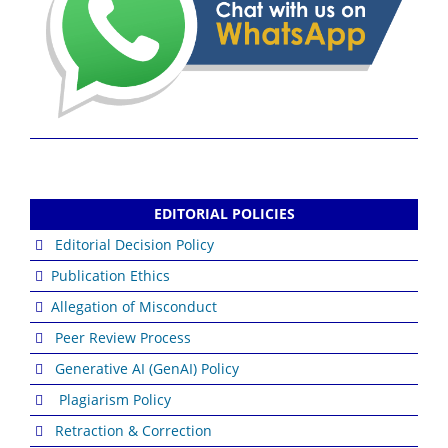
EDITORIAL POLICIES
Editorial Decision Policy
Publication Ethics
Allegation of Misconduct
Peer Review Process
Generative AI (GenAI) Policy
Plagiarism Policy
Retraction & Correction