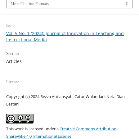
More Citation Formats
Issue
Vol. 5 No. 1 (2024): Journal of Innovation in Teaching and
Instructional Media
Section
Articles
License
Copyright (c) 2024 Rezza Ardiansyah, Catur Wulandari, Neta Dian
Lestari
This work is licensed under a
Creative Commons Attribution-
ShareAlike 4.0 International License
.