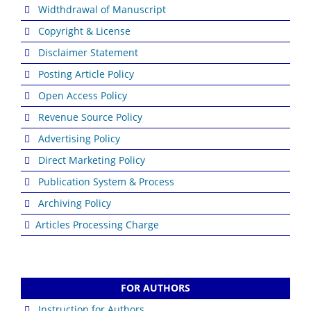
Widthdrawal of Manuscript
Copyright & License
Disclaimer Statement
Posting Article Policy
Open Access Policy
Revenue Source Policy
Advertising Policy
Direct Marketing Policy
Publication System & Process
Archiving Policy
Articles Processing Charge
FOR AUTHORS
Instruction for Authors