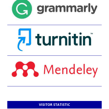
VISITOR STATISTIC