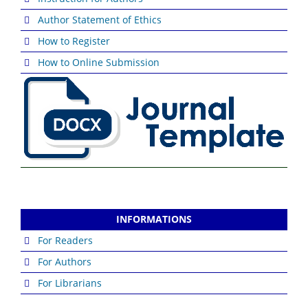
Author Statement of Ethics
How to Register
How to Online Submission
INFORMATIONS
For Readers
For Authors
For Librarians