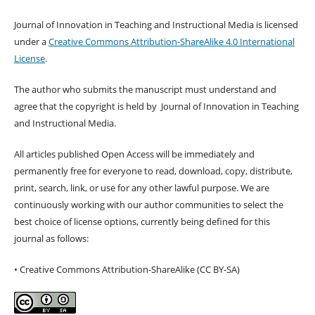
Journal of Innovation in Teaching and Instructional Media is licensed
under a
Creative Commons Attribution-ShareAlike 4.0 International
License
.
The author who submits the manuscript must understand and
agree that the copyright is held by Journal of Innovation in Teaching
and Instructional Media.
All articles published Open Access will be immediately and
permanently free for everyone to read, download, copy, distribute,
print, search, link, or use for any other lawful purpose. We are
continuously working with our author communities to select the
best choice of license options, currently being defined for this
journal as follows:
• Creative Commons Attribution-ShareAlike (CC BY-SA)