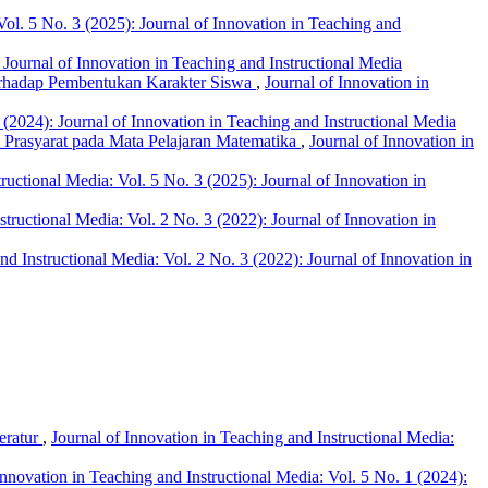
Vol. 5 No. 3 (2025): Journal of Innovation in Teaching and
 Journal of Innovation in Teaching and Instructional Media
Terhadap Pembentukan Karakter Siswa
,
Journal of Innovation in
 (2024): Journal of Innovation in Teaching and Instructional Media
Prasyarat pada Mata Pelajaran Matematika
,
Journal of Innovation in
ructional Media: Vol. 5 No. 3 (2025): Journal of Innovation in
structional Media: Vol. 2 No. 3 (2022): Journal of Innovation in
nd Instructional Media: Vol. 2 No. 3 (2022): Journal of Innovation in
eratur
,
Journal of Innovation in Teaching and Instructional Media:
Innovation in Teaching and Instructional Media: Vol. 5 No. 1 (2024):