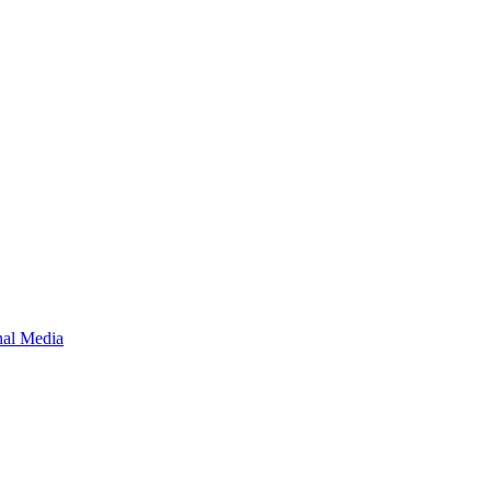
onal Media