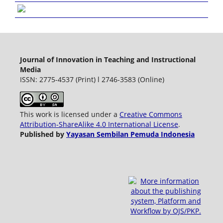
Journal of Innovation in Teaching and Instructional
Media
ISSN: 2775-4537 (Print) l 2746-3583 (Online)
This work is licensed under a
Creative Commons
Attribution-ShareAlike 4.0 International License
.
Published by
Yayasan Sembilan Pemuda Indonesia