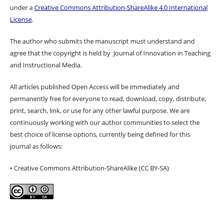
under a
Creative Commons Attribution-ShareAlike 4.0 International
License
.
The author who submits the manuscript must understand and
agree that the copyright is held by Journal of Innovation in Teaching
and Instructional Media.
All articles published Open Access will be immediately and
permanently free for everyone to read, download, copy, distribute,
print, search, link, or use for any other lawful purpose. We are
continuously working with our author communities to select the
best choice of license options, currently being defined for this
journal as follows:
• Creative Commons Attribution-ShareAlike (CC BY-SA)