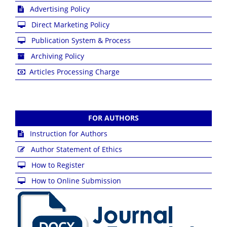
Advertising Policy
Direct Marketing Policy
Publication System & Process
Archiving Policy
Articles Processing Charge
FOR AUTHORS
Instruction for Authors
Author Statement of Ethics
How to Register
How to Online Submission