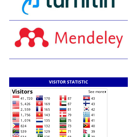
VISITOR STATISTIC