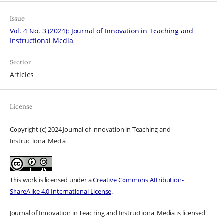
Issue
Vol. 4 No. 3 (2024): Journal of Innovation in Teaching and
Instructional Media
Section
Articles
License
Copyright (c) 2024 Journal of Innovation in Teaching and
Instructional Media
This work is licensed under a
Creative Commons Attribution-
ShareAlike 4.0 International License
.
Journal of Innovation in Teaching and Instructional Media is licensed