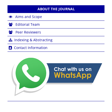
ABOUT THE JOURNAL
Aims and Scope
Editorial Team
Peer Reviewers
Indexing & Abstracting
Contact Information