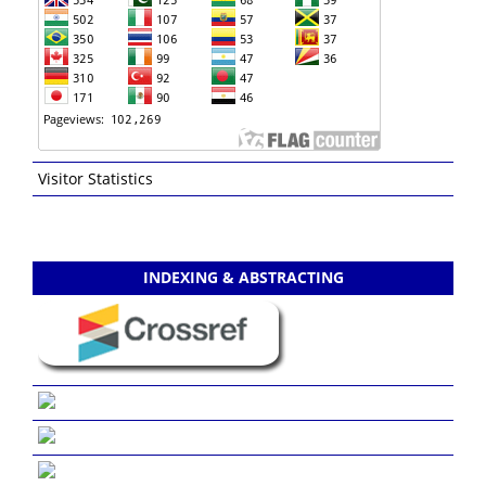
Visitor Statistics
INDEXING & ABSTRACTING