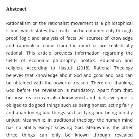
Abstract
Rationalism or the rationalist movement is a philosophical
school which states that truth can be obtained only through
proof, logic and analysis of facts. All sources of knowledge
and rationalism come from the mind or are realistically
rational. This article provides information regarding the
fields of economic philosophy, politics, education and
religion. According to Hastuti (2018), Rational Theology
believes that knowledge about God and good and bad can
be obtained with the power of reason. Therefore, thanking
God before the revelation is mandatory. Apart from that,
because reason can also know good and bad, everyone is
obliged to do good things such as being honest, acting fairly
and abandoning bad things such as lying and being blindly
unjust. Meanwhile, in traditional theology, the human mind
has no ability except knowing God. Meanwhile, the other
three things can only be known through revealed