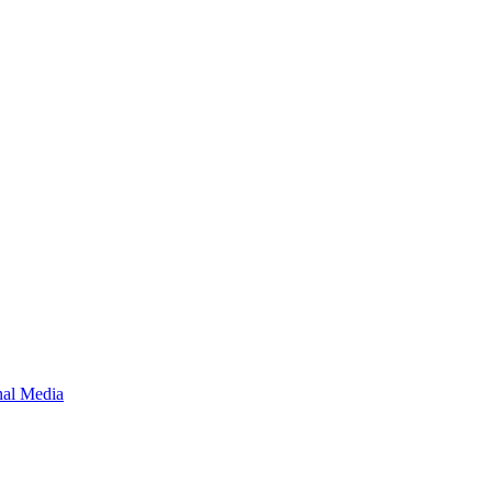
onal Media