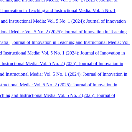
f Innovation in Teaching and Instructional Media: Vol. 5 No. 1
 and Instructional Media: Vol. 5 No. 1 (2024): Journal of Innovation
tional Media: Vol. 5 No. 2 (2025): Journal of Innovation in Teaching
matra
,
Journal of Innovation in Teaching and Instructional Media: Vol.
d Instructional Media: Vol. 5 No. 1 (2024): Journal of Innovation in
 Instructional Media: Vol. 5 No. 2 (2025): Journal of Innovation in
nd Instructional Media: Vol. 5 No. 1 (2024): Journal of Innovation in
structional Media: Vol. 5 No. 2 (2025): Journal of Innovation in
ching and Instructional Media: Vol. 5 No. 2 (2025): Journal of