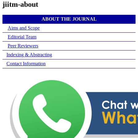
jiitm-about
ABOUT THE JOURNAL
Aims and Scope
Editorial Team
Peer Reviewers
Indexing & Abstracting
Contact Information