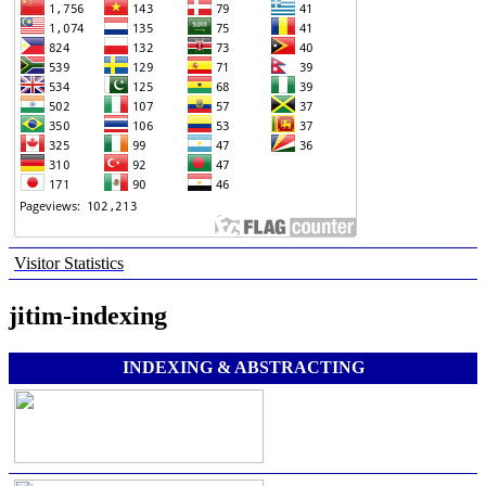
Visitor Statistics
jitim-indexing
INDEXING & ABSTRACTING