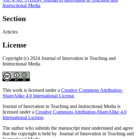
Instructional Media
Section
Articles
License
Copyright (c) 2024 Journal of Innovation in Teaching and
Instructional Media
This work is licensed under a
Creative Commons Attribution-
ShareAlike 4.0 International License
.
Journal of Innovation in Teaching and Instructional Media is
licensed under a
Creative Commons Attribution-ShareAlike 4.0
International License
.
The author who submits the manuscript must understand and agree
that the copyright is held by Journal of Innovation in Teaching and