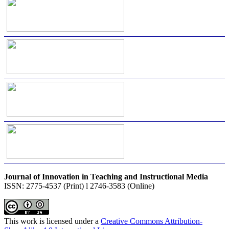
Journal of Innovation in Teaching and Instructional Media
ISSN: 2775-4537 (Print) l 2746-3583 (Online)
This work is licensed under a
Creative Commons Attribution-