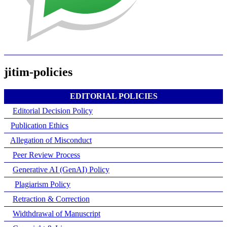
jitim-policies
EDITORIAL POLICIES
Editorial Decision Policy
Publication Ethics
Allegation of Misconduct
Peer Review Process
Generative AI (GenAI) Policy
Plagiarism Policy
Retraction & Correction
Widthdrawal of Manuscript