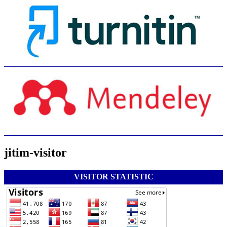
jitim-visitor
VISITOR STATISTIC