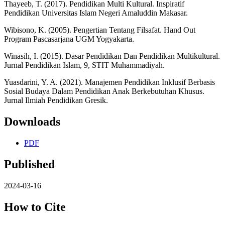
Thayeeb, T. (2017). Pendidikan Multi Kultural. Inspiratif
Pendidikan Universitas Islam Negeri Amaluddin Makasar.
Wibisono, K. (2005). Pengertian Tentang Filsafat. Hand Out
Program Pascasarjana UGM Yogyakarta.
Winasih, I. (2015). Dasar Pendidikan Dan Pendidikan Multikultural.
Jurnal Pendidikan Islam, 9, STIT Muhammadiyah.
Yuasdarini, Y. A. (2021). Manajemen Pendidikan Inklusif Berbasis
Sosial Budaya Dalam Pendidikan Anak Berkebutuhan Khusus.
Jurnal Ilmiah Pendidikan Gresik.
Downloads
PDF
Published
2024-03-16
How to Cite