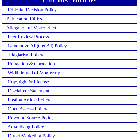
EDITORIAL POLICIES
Editorial Decision Policy
Publication Ethics
Allegation of Misconduct
Peer Review Process
Generative AI (GenAI) Policy
Plagiarism Policy
Retraction & Correction
Widthdrawal of Manuscript
Copyright & License
Disclaimer Statement
Posting Article Policy
Open Access Policy
Revenue Source Policy
Advertising Policy
Direct Marketing Policy