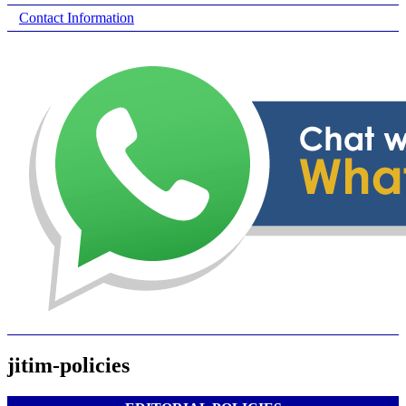
Contact Information
jitim-policies