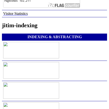
Visitor Statistics
jitim-indexing
INDEXING & ABSTRACTING