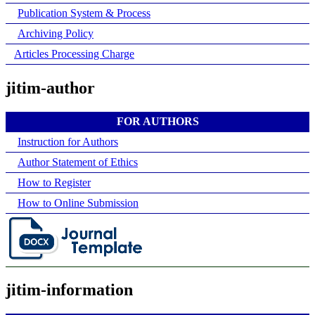
Publication System & Process
Archiving Policy
Articles Processing Charge
jitim-author
FOR AUTHORS
Instruction for Authors
Author Statement of Ethics
How to Register
How to Online Submission
jitim-information