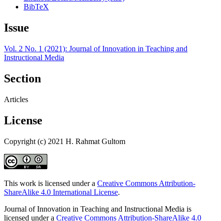
BibTeX
Issue
Vol. 2 No. 1 (2021): Journal of Innovation in Teaching and
Instructional Media
Section
Articles
License
Copyright (c) 2021 H. Rahmat Gultom
This work is licensed under a
Creative Commons Attribution-
ShareAlike 4.0 International License
.
Journal of Innovation in Teaching and Instructional Media is
licensed under a
Creative Commons Attribution-ShareAlike 4.0