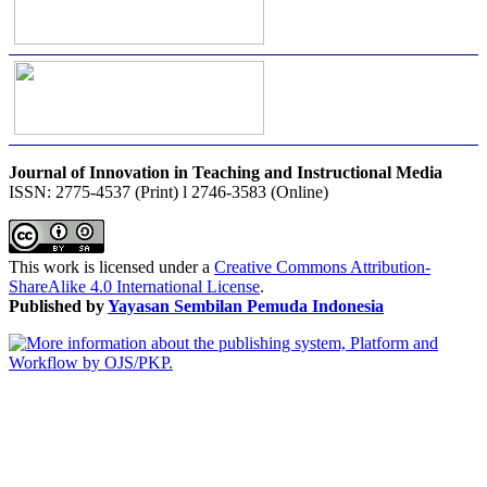
Journal of Innovation in Teaching and Instructional Media
ISSN: 2775-4537 (Print) l 2746-3583 (Online)
This work is licensed under a
Creative Commons Attribution-
ShareAlike 4.0 International License
.
Published by
Yayasan Sembilan Pemuda Indonesia