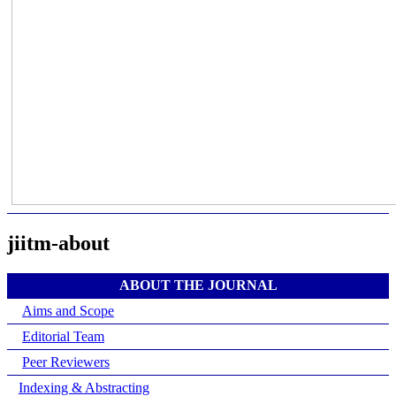
jiitm-about
ABOUT THE JOURNAL
Aims and Scope
Editorial Team
Peer Reviewers
Indexing & Abstracting