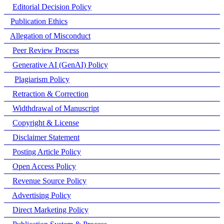
Editorial Decision Policy
Publication Ethics
Allegation of Misconduct
Peer Review Process
Generative AI (GenAI) Policy
Plagiarism Policy
Retraction & Correction
Widthdrawal of Manuscript
Copyright & License
Disclaimer Statement
Posting Article Policy
Open Access Policy
Revenue Source Policy
Advertising Policy
Direct Marketing Policy