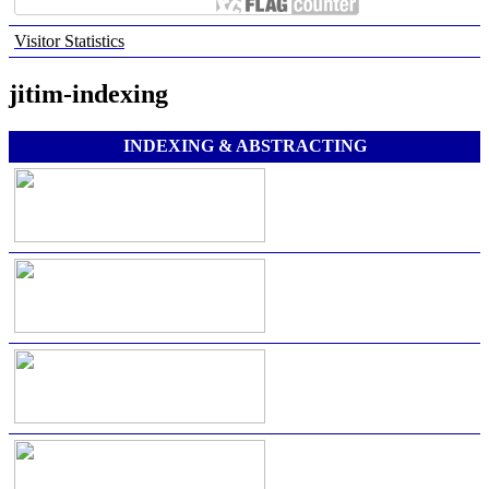
Visitor Statistics
jitim-indexing
INDEXING & ABSTRACTING