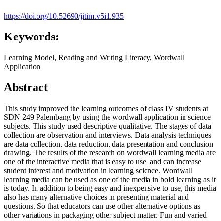
https://doi.org/10.52690/jitim.v5i1.935
Keywords:
Learning Model, Reading and Writing Literacy, Wordwall
Application
Abstract
This study improved the learning outcomes of class IV students at
SDN 249 Palembang by using the wordwall application in science
subjects. This study used descriptive qualitative. The stages of data
collection are observation and interviews. Data analysis techniques
are data collection, data reduction, data presentation and conclusion
drawing. The results of the research on wordwall learning media are
one of the interactive media that is easy to use, and can increase
student interest and motivation in learning science. Wordwall
learning media can be used as one of the media in bold learning as it
is today. In addition to being easy and inexpensive to use, this media
also has many alternative choices in presenting material and
questions. So that educators can use other alternative options as
other variations in packaging other subject matter. Fun and varied