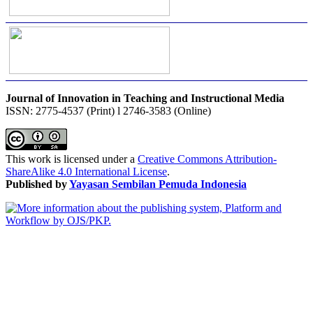
Journal of Innovation in Teaching and Instructional Media
ISSN: 2775-4537 (Print) l 2746-3583 (Online)
This work is licensed under a
Creative Commons Attribution-
ShareAlike 4.0 International License
.
Published by
Yayasan Sembilan Pemuda Indonesia