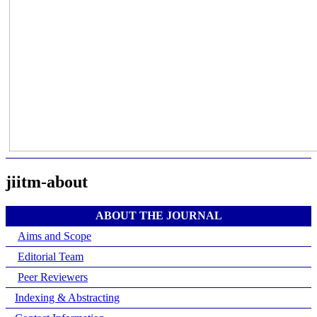
jiitm-about
ABOUT THE JOURNAL
Aims and Scope
Editorial Team
Peer Reviewers
Indexing & Abstracting