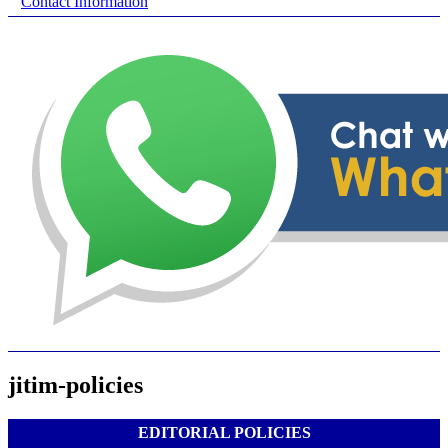
Contact Information
jitim-policies
EDITORIAL POLICIES