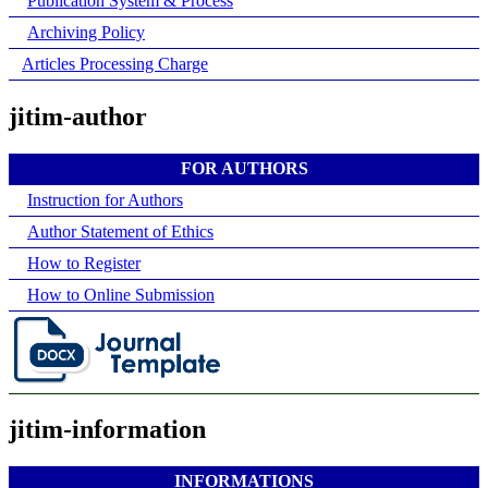
Publication System & Process
Archiving Policy
Articles Processing Charge
jitim-author
FOR AUTHORS
Instruction for Authors
Author Statement of Ethics
How to Register
How to Online Submission
jitim-information
INFORMATIONS