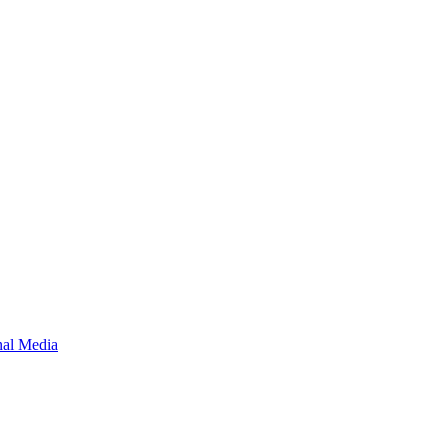
onal Media