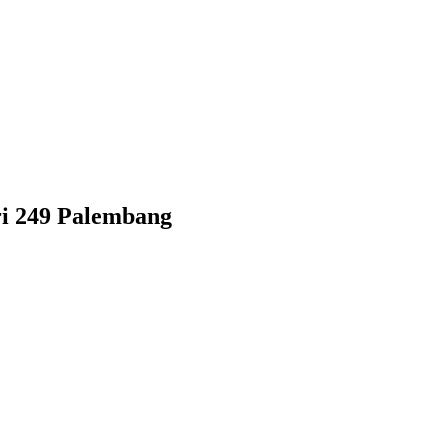
ri 249 Palembang